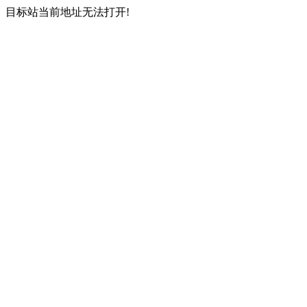
目标站当前地址无法打开!